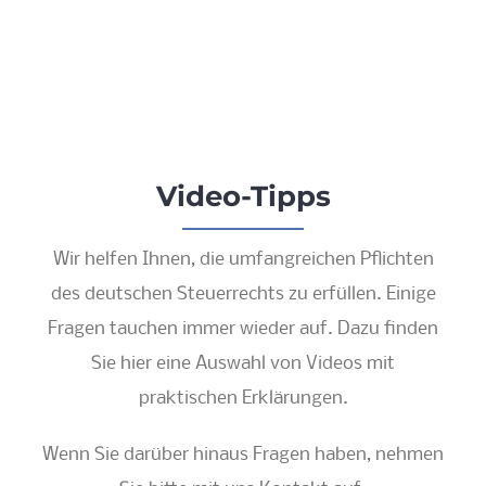
Video-Tipps
Wir helfen Ihnen, die umfangreichen Pflichten
des deutschen Steuerrechts zu erfüllen. Einige
Fragen tauchen immer wieder auf. Dazu finden
Sie hier eine Auswahl von Videos mit
praktischen Erklärungen.
Wenn Sie darüber hinaus Fragen haben, nehmen